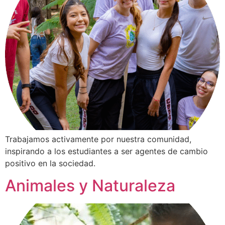
Trabajamos activamente por nuestra comunidad,
inspirando a los estudiantes a ser agentes de cambio
positivo en la sociedad.
Animales y Naturaleza