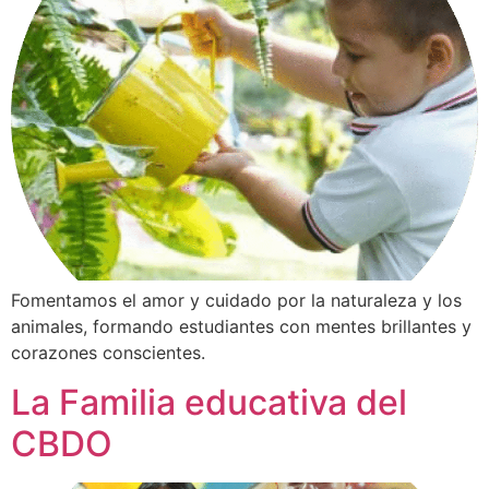
Fomentamos el amor y cuidado por la naturaleza y los
animales, formando estudiantes con mentes brillantes y
corazones conscientes.
La Familia educativa del
CBDO