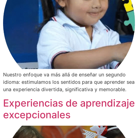
Nuestro enfoque va más allá de enseñar un segundo
idioma: estimulamos los sentidos para que aprender sea
una experiencia divertida, significativa y memorable.
Experiencias de aprendizaje
excepcionales