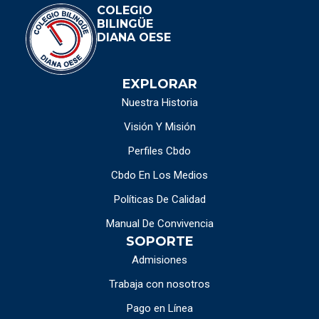
COLEGIO
BILINGÜE
DIANA OESE
EXPLORAR
Nuestra Historia
Visión Y Misión
Perfiles Cbdo
Cbdo En Los Medios
Políticas De Calidad
Manual De Convivencia
SOPORTE
Admisiones
Trabaja con nosotros
Pago en Línea