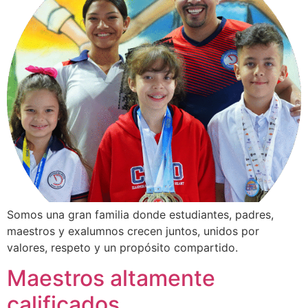
Somos una gran familia donde estudiantes, padres,
maestros y exalumnos crecen juntos, unidos por
valores, respeto y un propósito compartido.
Maestros altamente
calificados