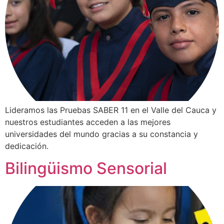
Lideramos las Pruebas SABER 11 en el Valle del Cauca y
nuestros estudiantes acceden a las mejores
universidades del mundo gracias a su constancia y
dedicación.
Bilingüismo Sensorial