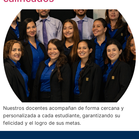
Nuestros docentes acompañan de forma cercana y
personalizada a cada estudiante, garantizando su
felicidad y el logro de sus metas.