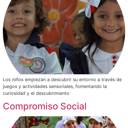
Los niños empiezan a descubrir su entorno a través de
juegos y actividades sensoriales, fomentando la
curiosidad y el descubrimiento
Compromiso Social