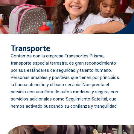
Transporte
Contamos con la empresa Transportes Prisma,
transporte especial terrestre, de gran reconocimiento
por sus estándares de seguridad y talento humano.
Personas amables y positivas que tienen por principios
la buena atención y el buen servicio. Nos presta el
servicio con una flota de autos moderna y segura, con
servicios adicionales como Seguimiento Satelital, que
hemos activado buscando su confianza y tranquilidad.