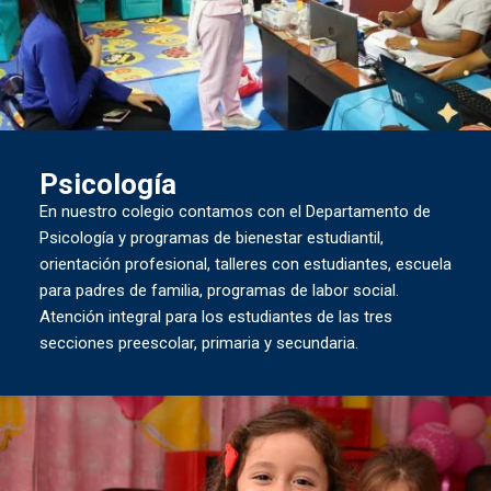
Psicología
En nuestro colegio contamos con el Departamento de
Psicología y programas de bienestar estudiantil,
orientación profesional, talleres con estudiantes, escuela
para padres de familia, programas de labor social.
Atención integral para los estudiantes de las tres
secciones preescolar, primaria y secundaria.