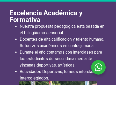
Excelencia Académica y
Formativa
Nuestra propuesta pedagógica está basada en
el bilingüismo sensorial.
Docentes de alta calificacion y talento humano.
Refuerzos académicos en contra jornada.
Durante el año contamos con interclases para
los estudiantes de secundaria mediante
yincanas deportivas, artísticas.
Actividades Deportivas, torneos interclases e
Intercolegiados.