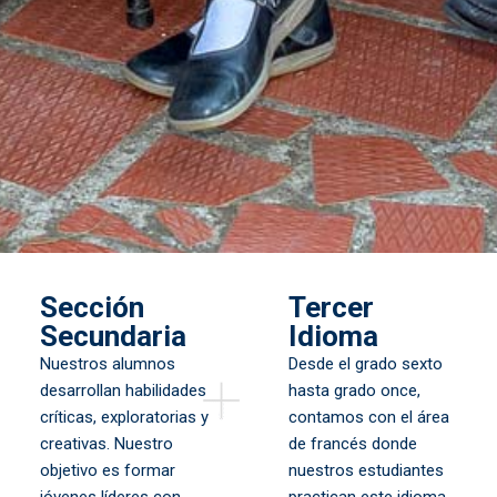
Sección
Tercer
Secundaria
Idioma
Nuestros alumnos
Desde el grado sexto
desarrollan habilidades
hasta grado once,
críticas, exploratorias y
contamos con el área
creativas. Nuestro
de francés donde
objetivo es formar
nuestros estudiantes