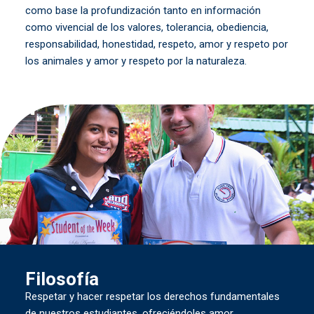
como base la profundización tanto en información
como vivencial de los valores, tolerancia, obediencia,
responsabilidad, honestidad, respeto, amor y respeto por
los animales y amor y respeto por la naturaleza.
Filosofía
Respetar y hacer respetar los derechos fundamentales
de nuestros estudiantes, ofreciéndoles amor,