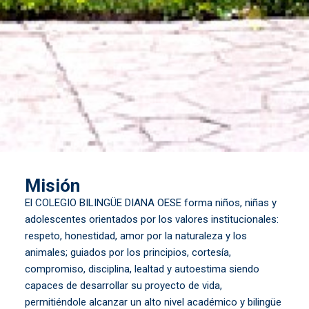
Misión
El COLEGIO BILINGÜE DIANA OESE forma niños, niñas y
adolescentes orientados por los valores institucionales:
respeto, honestidad, amor por la naturaleza y los
animales; guiados por los principios, cortesía,
compromiso, disciplina, lealtad y autoestima siendo
capaces de desarrollar su proyecto de vida,
permitiéndole alcanzar un alto nivel académico y bilingüe