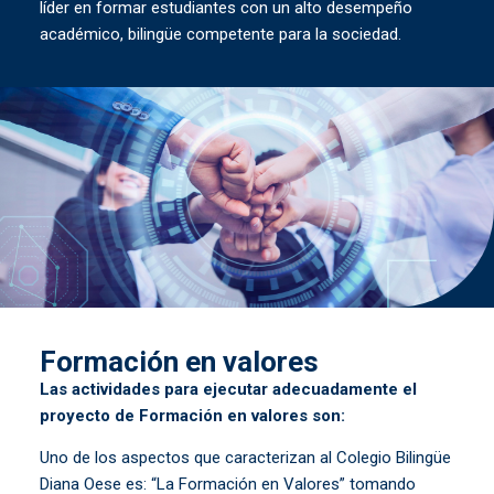
líder en formar estudiantes con un alto desempeño
académico, bilingüe competente para la sociedad.
Formación en valores
Las actividades para ejecutar adecuadamente el
proyecto de Formación en valores son:
Uno de los aspectos que caracterizan al Colegio Bilingüe
Diana Oese es: “La Formación en Valores” tomando