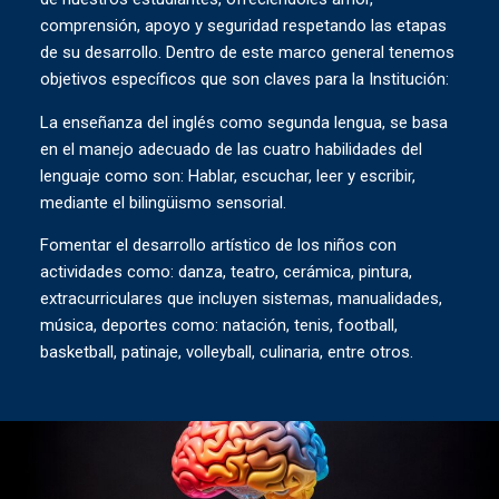
comprensión, apoyo y seguridad respetando las etapas
de su desarrollo. Dentro de este marco general tenemos
objetivos específicos que son claves para la Institución:
La enseñanza del inglés como segunda lengua, se basa
en el manejo adecuado de las cuatro habilidades del
lenguaje como son: Hablar, escuchar, leer y escribir,
mediante el bilingüismo sensorial.
Fomentar el desarrollo artístico de los niños con
actividades como: danza, teatro, cerámica, pintura,
extracurriculares que incluyen sistemas, manualidades,
música, deportes como: natación, tenis, football,
basketball, patinaje, volleyball, culinaria, entre otros.