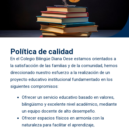
Política de calidad
En el Colegio Bilingüe Diana Oese estamos orientados a
la satisfacción de las familias y de la comunidad, hemos
direccionado nuestro esfuerzo a la realización de un
proyecto educativo institucional fundamentado en los
siguientes compromisos:
Ofrecer un servicio educativo basado en valores,
bilingüismo y excelente nivel académico, mediante
un equipo docente de alto desempeño.
Ofrecer espacios físicos en armonía con la
naturaleza para facilitar el aprendizaje,