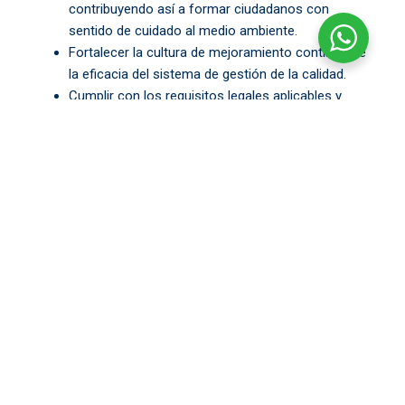
contribuyendo así a formar ciudadanos con
sentido de cuidado al medio ambiente.
Fortalecer la cultura de mejoramiento continuo de
la eficacia del sistema de gestión de la calidad.
Cumplir con los requisitos legales aplicables y
otros suscritos por la institución.
Nuestra Historia