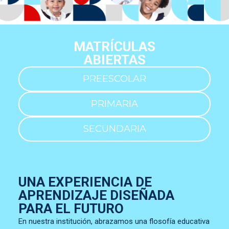
MATRÍCULAS
ABIERTAS
PREESCOLAR
PRIMARIA
SECUNDARIA
UNA EXPERIENCIA DE
APRENDIZAJE DISEÑADA
PARA EL FUTURO
En nuestra institución, abrazamos una flosofía educativa