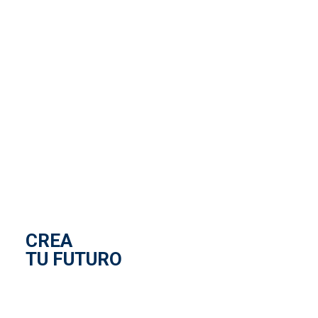
CREA
TU FUTURO