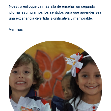
Nuestro enfoque va más allá de enseñar un segundo
idioma: estimulamos los sentidos para que aprender sea
una experiencia divertida, significativa y memorable.
Ver más