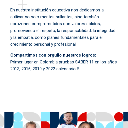
En nuestra institución educativa nos dedicamos a
cultivar no solo mentes brillantes, sino también
corazones comprometidos con valores sólidos,
promoviendo el respeto, la responsabilidad, la integridad
y la empatía, como planes fundamentales para el
crecimiento personal y profesional.
Compartimos con orgullo nuestros logros:
Primer lugar en Colombia pruebas SABER 11 en los años
2013, 2016, 2019 y 2022 calendario B