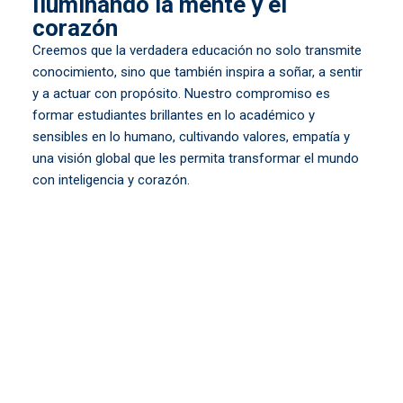
Iluminando la mente y el
corazón
Creemos que la verdadera educación no solo transmite
conocimiento, sino que también inspira a soñar, a sentir
y a actuar con propósito. Nuestro compromiso es
formar estudiantes brillantes en lo académico y
sensibles en lo humano, cultivando valores, empatía y
una visión global que les permita transformar el mundo
con inteligencia y corazón.