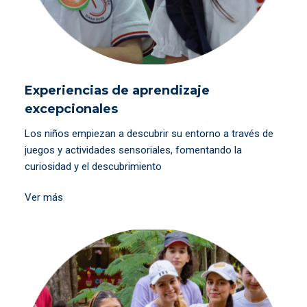
Experiencias de aprendizaje
excepcionales
Los niños empiezan a descubrir su entorno a través de
juegos y actividades sensoriales, fomentando la
curiosidad y el descubrimiento
Ver más