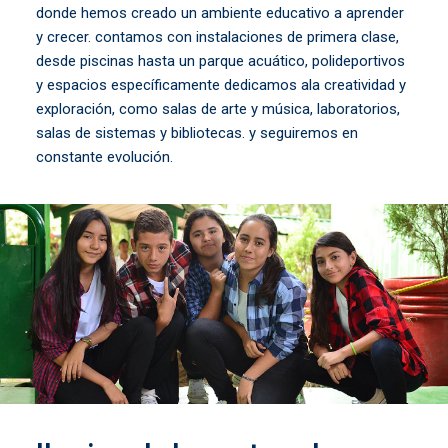
donde hemos creado un ambiente educativo a aprender
y crecer. contamos con instalaciones de primera clase,
desde piscinas hasta un parque acuático, polideportivos
y espacios específicamente dedicamos ala creatividad y
exploración, como salas de arte y música, laboratorios,
salas de sistemas y bibliotecas. y seguiremos en
constante evolución.