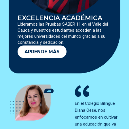
EXCELENCIA ACADÉMICA
Lideramos las Pruebas SABER 11 en el Valle del
Cauca y nuestros estudiantes acceden a las
mejores universidades del mundo gracias a su
constancia y dedicación.
APRENDE MÁS
En el Colegio Bilingüe
Diana Oese, nos
enfocamos en cultivar
una educación que va