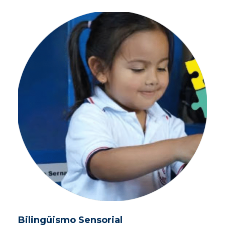
Bilingüismo Sensorial