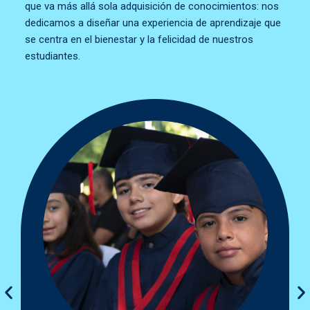
que va más allá sola adquisición de conocimientos: nos
dedicamos a diseñar una experiencia de aprendizaje que
se centra en el bienestar y la felicidad de nuestros
estudiantes.