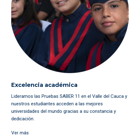
Excelencia académica
Lideramos las Pruebas SABER 11 en el Valle del Cauca y
nuestros estudiantes acceden a las mejores
universidades del mundo gracias a su constancia y
dedicación.
Ver más