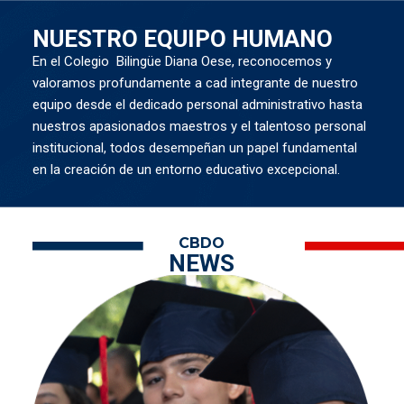
NUESTRO EQUIPO HUMANO
En el Colegio Bilingüe Diana Oese, reconocemos y
valoramos profundamente a cad integrante de nuestro
equipo desde el dedicado personal administrativo hasta
nuestros apasionados maestros y el talentoso personal
institucional, todos desempeñan un papel fundamental
en la creación de un entorno educativo excepcional.
CBDO
NEWS