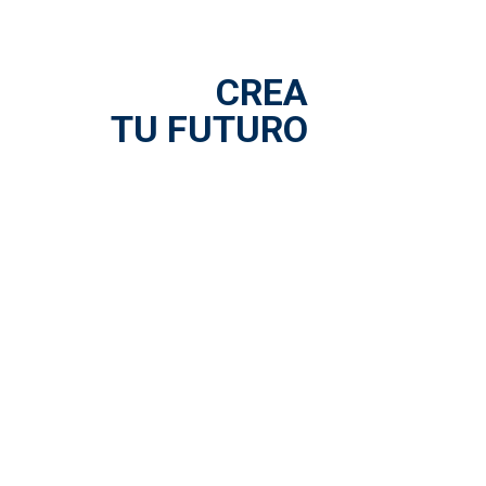
CREA
TU FUTURO