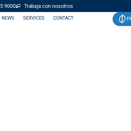
5 9000
Trabaja con nosotros
NEWS
SERVICES
CONTACT
P