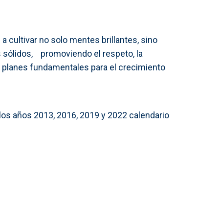
 cultivar no solo mentes brillantes, sino
sólidos, promoviendo el respeto, la
mo planes fundamentales para el crecimiento
os años 2013, 2016, 2019 y 2022 calendario