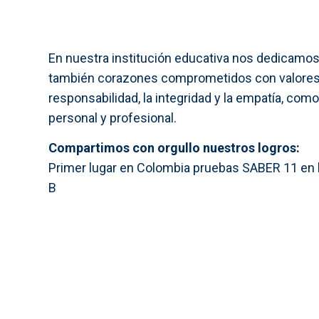
En nuestra institución educativa nos dedicamos a
también corazones comprometidos con valores 
responsabilidad, la integridad y la empatía, co
personal y profesional.
Compartimos con orgullo nuestros logros:
Primer lugar en Colombia pruebas SABER 11 en l
B